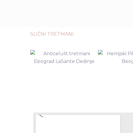
SLIČNI TRETMANI